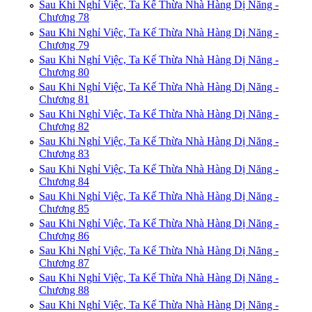
Sau Khi Nghỉ Việc, Ta Kế Thừa Nhà Hàng Dị Năng -
Chương 78
Sau Khi Nghỉ Việc, Ta Kế Thừa Nhà Hàng Dị Năng -
Chương 79
Sau Khi Nghỉ Việc, Ta Kế Thừa Nhà Hàng Dị Năng -
Chương 80
Sau Khi Nghỉ Việc, Ta Kế Thừa Nhà Hàng Dị Năng -
Chương 81
Sau Khi Nghỉ Việc, Ta Kế Thừa Nhà Hàng Dị Năng -
Chương 82
Sau Khi Nghỉ Việc, Ta Kế Thừa Nhà Hàng Dị Năng -
Chương 83
Sau Khi Nghỉ Việc, Ta Kế Thừa Nhà Hàng Dị Năng -
Chương 84
Sau Khi Nghỉ Việc, Ta Kế Thừa Nhà Hàng Dị Năng -
Chương 85
Sau Khi Nghỉ Việc, Ta Kế Thừa Nhà Hàng Dị Năng -
Chương 86
Sau Khi Nghỉ Việc, Ta Kế Thừa Nhà Hàng Dị Năng -
Chương 87
Sau Khi Nghỉ Việc, Ta Kế Thừa Nhà Hàng Dị Năng -
Chương 88
Sau Khi Nghỉ Việc, Ta Kế Thừa Nhà Hàng Dị Năng -