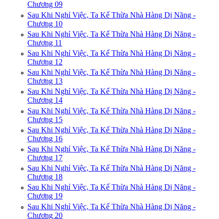
Chương 09
Sau Khi Nghỉ Việc, Ta Kế Thừa Nhà Hàng Dị Năng -
Chương 10
Sau Khi Nghỉ Việc, Ta Kế Thừa Nhà Hàng Dị Năng -
Chương 11
Sau Khi Nghỉ Việc, Ta Kế Thừa Nhà Hàng Dị Năng -
Chương 12
Sau Khi Nghỉ Việc, Ta Kế Thừa Nhà Hàng Dị Năng -
Chương 13
Sau Khi Nghỉ Việc, Ta Kế Thừa Nhà Hàng Dị Năng -
Chương 14
Sau Khi Nghỉ Việc, Ta Kế Thừa Nhà Hàng Dị Năng -
Chương 15
Sau Khi Nghỉ Việc, Ta Kế Thừa Nhà Hàng Dị Năng -
Chương 16
Sau Khi Nghỉ Việc, Ta Kế Thừa Nhà Hàng Dị Năng -
Chương 17
Sau Khi Nghỉ Việc, Ta Kế Thừa Nhà Hàng Dị Năng -
Chương 18
Sau Khi Nghỉ Việc, Ta Kế Thừa Nhà Hàng Dị Năng -
Chương 19
Sau Khi Nghỉ Việc, Ta Kế Thừa Nhà Hàng Dị Năng -
Chương 20