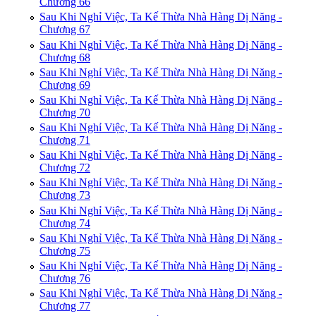
Chương 66
Sau Khi Nghỉ Việc, Ta Kế Thừa Nhà Hàng Dị Năng -
Chương 67
Sau Khi Nghỉ Việc, Ta Kế Thừa Nhà Hàng Dị Năng -
Chương 68
Sau Khi Nghỉ Việc, Ta Kế Thừa Nhà Hàng Dị Năng -
Chương 69
Sau Khi Nghỉ Việc, Ta Kế Thừa Nhà Hàng Dị Năng -
Chương 70
Sau Khi Nghỉ Việc, Ta Kế Thừa Nhà Hàng Dị Năng -
Chương 71
Sau Khi Nghỉ Việc, Ta Kế Thừa Nhà Hàng Dị Năng -
Chương 72
Sau Khi Nghỉ Việc, Ta Kế Thừa Nhà Hàng Dị Năng -
Chương 73
Sau Khi Nghỉ Việc, Ta Kế Thừa Nhà Hàng Dị Năng -
Chương 74
Sau Khi Nghỉ Việc, Ta Kế Thừa Nhà Hàng Dị Năng -
Chương 75
Sau Khi Nghỉ Việc, Ta Kế Thừa Nhà Hàng Dị Năng -
Chương 76
Sau Khi Nghỉ Việc, Ta Kế Thừa Nhà Hàng Dị Năng -
Chương 77