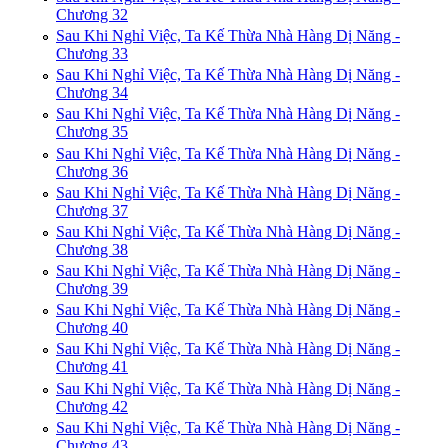
Chương 32
Sau Khi Nghỉ Việc, Ta Kế Thừa Nhà Hàng Dị Năng -
Chương 33
Sau Khi Nghỉ Việc, Ta Kế Thừa Nhà Hàng Dị Năng -
Chương 34
Sau Khi Nghỉ Việc, Ta Kế Thừa Nhà Hàng Dị Năng -
Chương 35
Sau Khi Nghỉ Việc, Ta Kế Thừa Nhà Hàng Dị Năng -
Chương 36
Sau Khi Nghỉ Việc, Ta Kế Thừa Nhà Hàng Dị Năng -
Chương 37
Sau Khi Nghỉ Việc, Ta Kế Thừa Nhà Hàng Dị Năng -
Chương 38
Sau Khi Nghỉ Việc, Ta Kế Thừa Nhà Hàng Dị Năng -
Chương 39
Sau Khi Nghỉ Việc, Ta Kế Thừa Nhà Hàng Dị Năng -
Chương 40
Sau Khi Nghỉ Việc, Ta Kế Thừa Nhà Hàng Dị Năng -
Chương 41
Sau Khi Nghỉ Việc, Ta Kế Thừa Nhà Hàng Dị Năng -
Chương 42
Sau Khi Nghỉ Việc, Ta Kế Thừa Nhà Hàng Dị Năng -
Chương 43