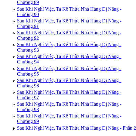
Chương 89
Sau Khi Nghỉ Việc, Ta Kế Thừa Nhà Hàng Dị Năng -
Chương 90
Sau Khi Nghỉ Việc, Ta Kế Thừa Nhà Hàng Dị Năng -
Chương 91
Sau Khi Nghỉ Việc, Ta Kế Thừa Nhà Hàng Dị Năng -
Chương 92
Sau Khi Nghỉ Việc, Ta Kế Thừa Nhà Hàng Dị Năng -
Chương 93
Sau Khi Nghỉ Việc, Ta Kế Thừa Nhà Hàng Dị Năng -
Chương 94
Sau Khi Nghỉ Việc, Ta Kế Thừa Nhà Hàng Dị Năng -
Chương 95
Sau Khi Nghỉ Việc, Ta Kế Thừa Nhà Hàng Dị Năng -
Chương 96
Sau Khi Nghỉ Việc, Ta Kế Thừa Nhà Hàng Dị Năng -
Chương 97
Sau Khi Nghỉ Việc, Ta Kế Thừa Nhà Hàng Dị Năng -
Chương 98
Sau Khi Nghỉ Việc, Ta Kế Thừa Nhà Hàng Dị Năng -
Chương 99
Sau Khi Nghỉ Việc, Ta Kế Thừa Nhà Hàng Dị Năng - Phần 2