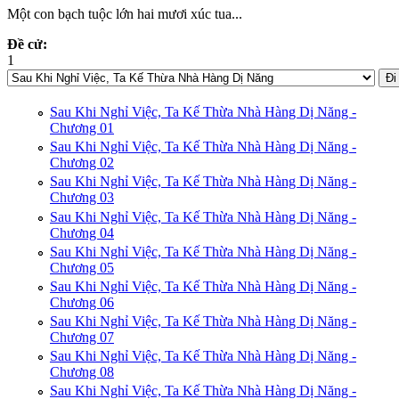
Một con bạch tuộc lớn hai mươi xúc tua...
Đề cử:
1
Vote up!
Sau Khi Nghỉ Việc, Ta Kế Thừa Nhà Hàng Dị Năng -
Chương 01
Sau Khi Nghỉ Việc, Ta Kế Thừa Nhà Hàng Dị Năng -
Chương 02
Sau Khi Nghỉ Việc, Ta Kế Thừa Nhà Hàng Dị Năng -
Chương 03
Sau Khi Nghỉ Việc, Ta Kế Thừa Nhà Hàng Dị Năng -
Chương 04
Sau Khi Nghỉ Việc, Ta Kế Thừa Nhà Hàng Dị Năng -
Chương 05
Sau Khi Nghỉ Việc, Ta Kế Thừa Nhà Hàng Dị Năng -
Chương 06
Sau Khi Nghỉ Việc, Ta Kế Thừa Nhà Hàng Dị Năng -
Chương 07
Sau Khi Nghỉ Việc, Ta Kế Thừa Nhà Hàng Dị Năng -
Chương 08
Sau Khi Nghỉ Việc, Ta Kế Thừa Nhà Hàng Dị Năng -