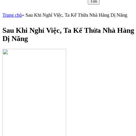
Trang chủ
» Sau Khi Nghỉ Việc, Ta Kế Thừa Nhà Hàng Dị Năng
You are here
Sau Khi Nghỉ Việc, Ta Kế Thừa Nhà Hàng
Dị Năng