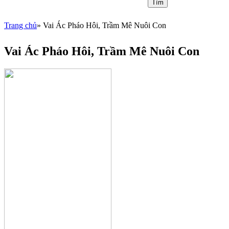
Trang chủ
» Vai Ác Pháo Hôi, Trầm Mê Nuôi Con
You are here
Vai Ác Pháo Hôi, Trầm Mê Nuôi Con