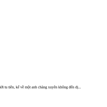
ới tu tiên, kể về một anh chàng xuyên không đến dị...